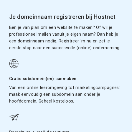
Je domeinnaam registreren bij Hostnet
Ben je van plan om een website te maken? Of wil je
professioneel mailen vanuit je eigen naam? Dan heb je
een domeinnaam nodig. Registreer ‘m nu en zet je
eerste stap naar een succesvolle (online) onderneming.
Gratis subdomein(en) aanmaken
Van een online leeromgeving tot marketingcampagnes:
maak eenvoudig een
subdomein
aan onder je
hoofddomein. Geheel kosteloos.